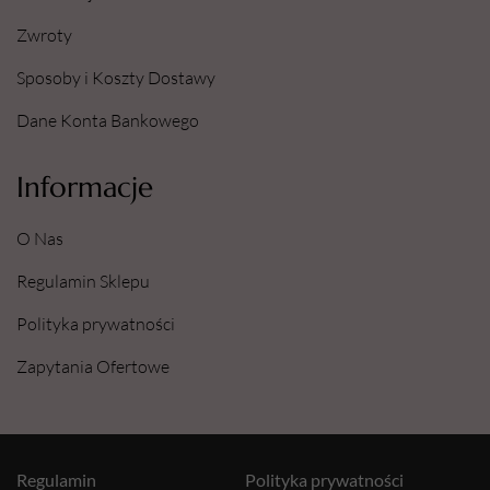
Zwroty
Sposoby i Koszty Dostawy
Dane Konta Bankowego
Informacje
O Nas
Regulamin Sklepu
Polityka prywatności
Zapytania Ofertowe
Regulamin
Polityka prywatności