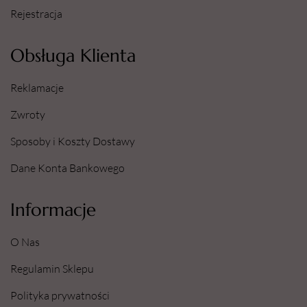
Rejestracja
Obsługa Klienta
Reklamacje
Zwroty
Sposoby i Koszty Dostawy
Dane Konta Bankowego
Informacje
O Nas
Regulamin Sklepu
Polityka prywatności