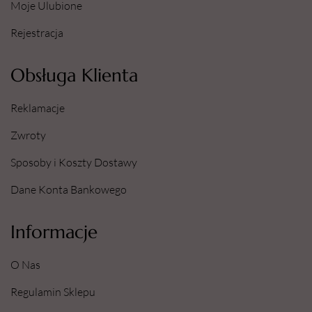
Moje Ulubione
Rejestracja
Obsługa Klienta
Reklamacje
Zwroty
Sposoby i Koszty Dostawy
Dane Konta Bankowego
Informacje
O Nas
Regulamin Sklepu