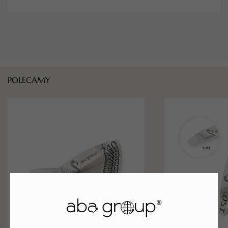
POLECAMY