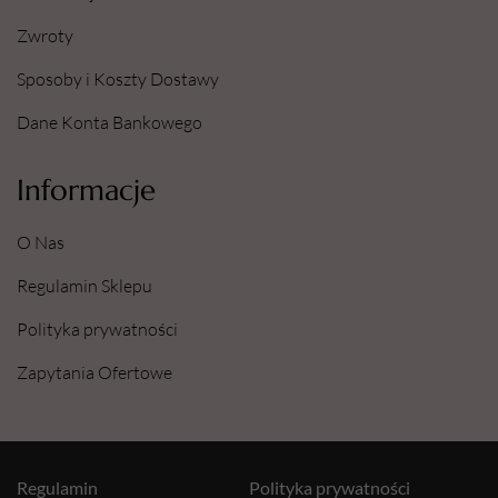
Zwroty
Sposoby i Koszty Dostawy
Dane Konta Bankowego
Informacje
O Nas
Regulamin Sklepu
Polityka prywatności
Zapytania Ofertowe
Regulamin
Polityka prywatności