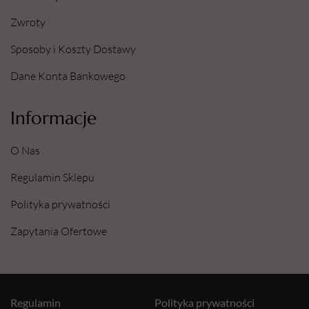
Zwroty
Sposoby i Koszty Dostawy
Dane Konta Bankowego
Informacje
O Nas
Regulamin Sklepu
Polityka prywatności
Zapytania Ofertowe
Regulamin
Polityka prywatności