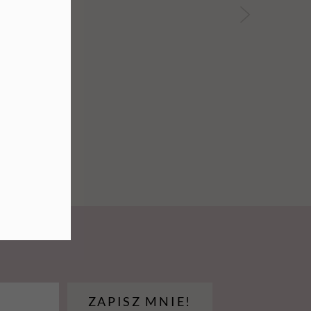
ZAPISZ MNIE!