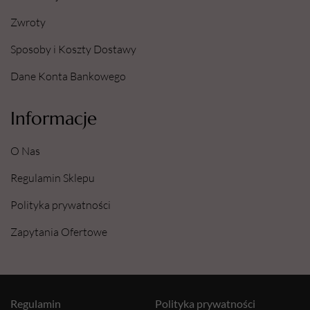
Zwroty
Sposoby i Koszty Dostawy
Dane Konta Bankowego
Informacje
O Nas
Regulamin Sklepu
Polityka prywatności
Zapytania Ofertowe
Regulamin
Polityka prywatności