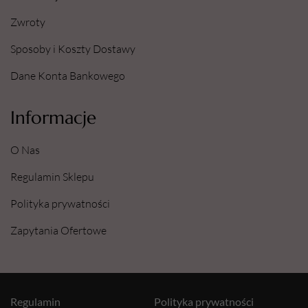
Zwroty
Sposoby i Koszty Dostawy
Dane Konta Bankowego
Informacje
O Nas
Regulamin Sklepu
Polityka prywatności
Zapytania Ofertowe
Regulamin
Polityka prywatności