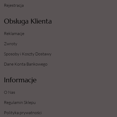
Rejestracja
Obsługa Klienta
Reklamacje
Zwroty
Sposoby i Koszty Dostawy
Dane Konta Bankowego
Informacje
O Nas
Regulamin Sklepu
Polityka prywatności