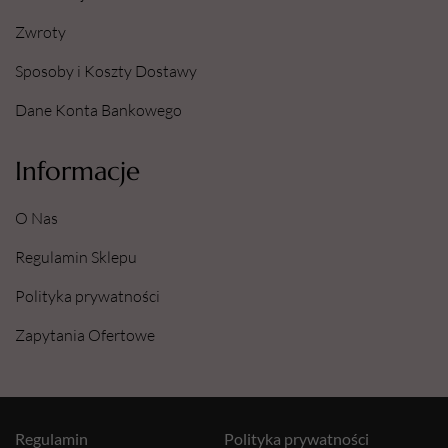
Zwroty
Sposoby i Koszty Dostawy
Dane Konta Bankowego
Informacje
O Nas
Regulamin Sklepu
Polityka prywatności
Zapytania Ofertowe
Regulamin
Polityka prywatności