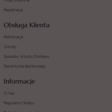
Moje Ulubione
Rejestracja
Obsługa Klienta
Reklamacje
Zwroty
Sposoby i Koszty Dostawy
Dane Konta Bankowego
Informacje
O Nas
Regulamin Sklepu