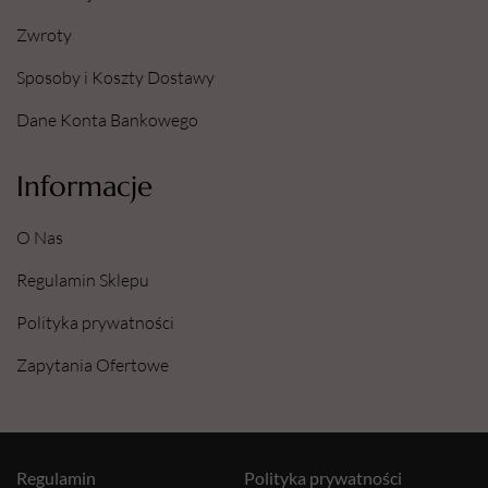
Zwroty
Sposoby i Koszty Dostawy
Dane Konta Bankowego
Informacje
O Nas
Regulamin Sklepu
Polityka prywatności
Zapytania Ofertowe
Regulamin
Polityka prywatności