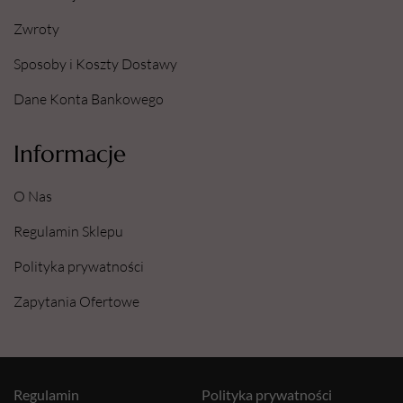
Zwroty
Sposoby i Koszty Dostawy
Dane Konta Bankowego
Informacje
O Nas
Regulamin Sklepu
Polityka prywatności
Zapytania Ofertowe
Regulamin
Polityka prywatności