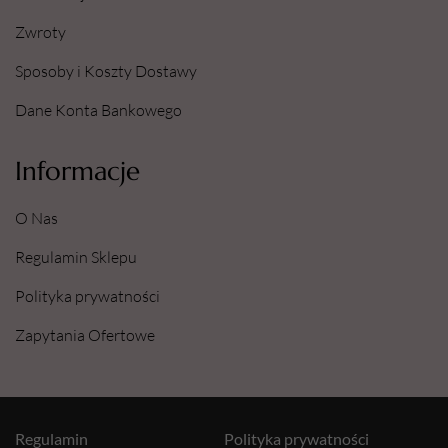
Zwroty
Sposoby i Koszty Dostawy
Dane Konta Bankowego
Informacje
O Nas
Regulamin Sklepu
Polityka prywatności
Zapytania Ofertowe
Regulamin
Polityka prywatności