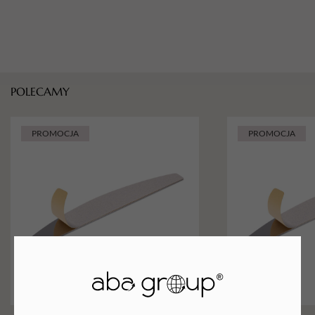
POLECAMY
PROMOCJA
PROMOCJA