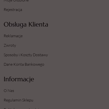
Moje Ulubione
Rejestracja
Obsługa Klienta
Reklamacje
Zwroty
Sposoby i Koszty Dostawy
Dane Konta Bankowego
Informacje
O Nas
Regulamin Sklepu