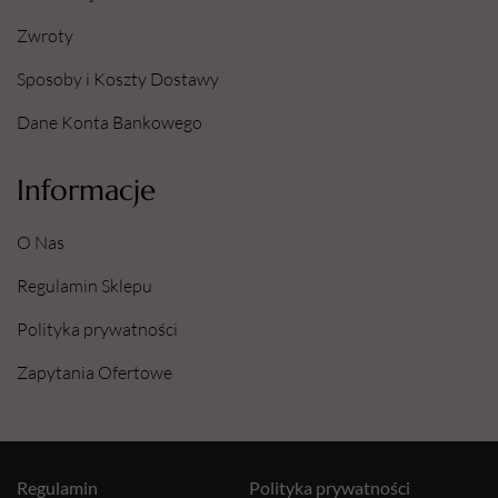
Zwroty
Sposoby i Koszty Dostawy
Dane Konta Bankowego
Informacje
O Nas
Regulamin Sklepu
Polityka prywatności
Zapytania Ofertowe
Regulamin
Polityka prywatności