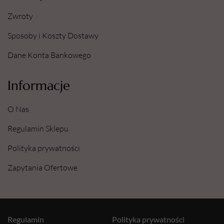
Zwroty
Sposoby i Koszty Dostawy
Dane Konta Bankowego
Informacje
O Nas
Regulamin Sklepu
Polityka prywatności
Zapytania Ofertowe
Regulamin
Polityka prywatności