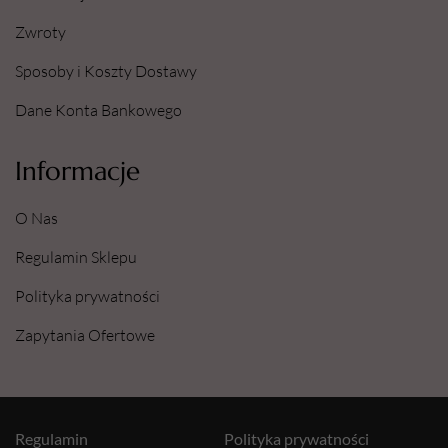
Zwroty
Sposoby i Koszty Dostawy
Dane Konta Bankowego
Informacje
O Nas
Regulamin Sklepu
Polityka prywatności
Zapytania Ofertowe
Regulamin
Polityka prywatności