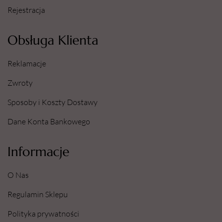
Rejestracja
Obsługa Klienta
Reklamacje
Zwroty
Sposoby i Koszty Dostawy
Dane Konta Bankowego
Informacje
O Nas
Regulamin Sklepu
Polityka prywatności