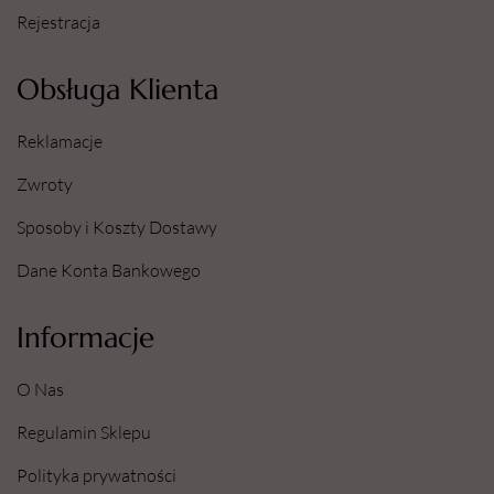
Rejestracja
Obsługa Klienta
Reklamacje
Zwroty
Sposoby i Koszty Dostawy
Dane Konta Bankowego
Informacje
O Nas
Regulamin Sklepu
Polityka prywatności