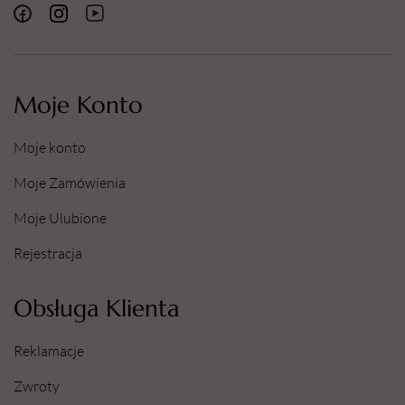
Moje Konto
Moje konto
Moje Zamówienia
Moje Ulubione
Rejestracja
Obsługa Klienta
Reklamacje
Zwroty