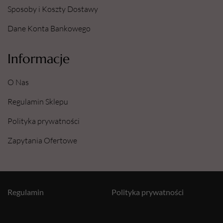
Sposoby i Koszty Dostawy
Dane Konta Bankowego
Informacje
O Nas
Regulamin Sklepu
Polityka prywatności
Zapytania Ofertowe
Regulamin
Polityka prywatności