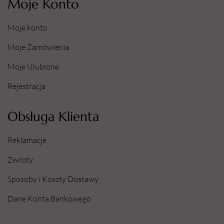
Moje Konto
Moje konto
Moje Zamówienia
Moje Ulubione
Rejestracja
Obsługa Klienta
Reklamacje
Zwroty
Sposoby i Koszty Dostawy
Dane Konta Bankowego