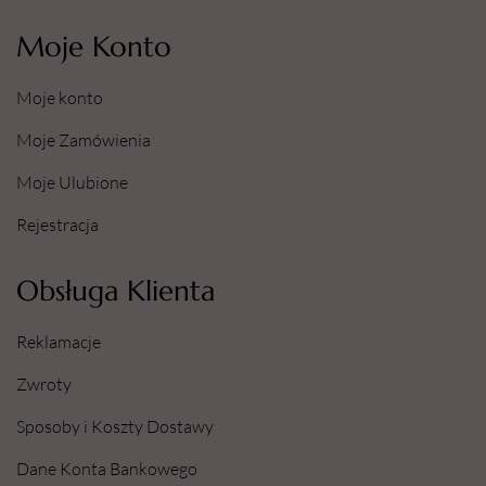
Moje Konto
Moje konto
Moje Zamówienia
Moje Ulubione
Rejestracja
Obsługa Klienta
Reklamacje
Zwroty
Sposoby i Koszty Dostawy
Dane Konta Bankowego