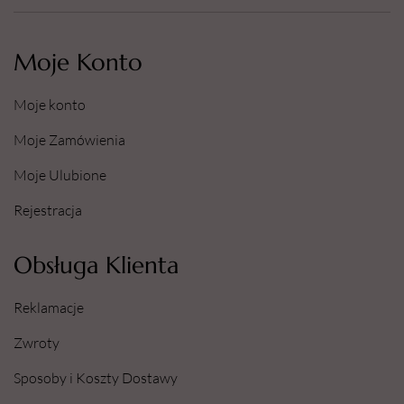
Moje Konto
Moje konto
Moje Zamówienia
Moje Ulubione
Rejestracja
Obsługa Klienta
Reklamacje
Zwroty
Sposoby i Koszty Dostawy