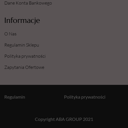
Dane Konta Bankowego
Informacje
O Nas
Regulamin Sklepu
Polityka prywatności
Zapytania Ofertowe
Regulamin
Polityka prywatności
Copyright ABA GROUP 2021