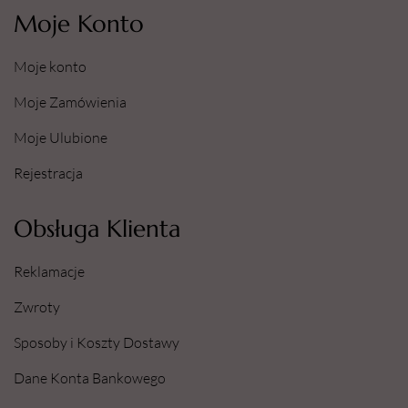
Moje Konto
Moje konto
Moje Zamówienia
Moje Ulubione
Rejestracja
Obsługa Klienta
Reklamacje
Zwroty
Sposoby i Koszty Dostawy
Dane Konta Bankowego