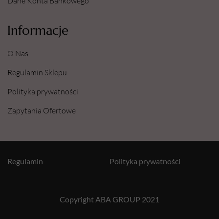
Dane Konta Bankowego
Informacje
O Nas
Regulamin Sklepu
Polityka prywatności
Zapytania Ofertowe
Regulamin
Polityka prywatności
Copyright ABA GROUP 2021