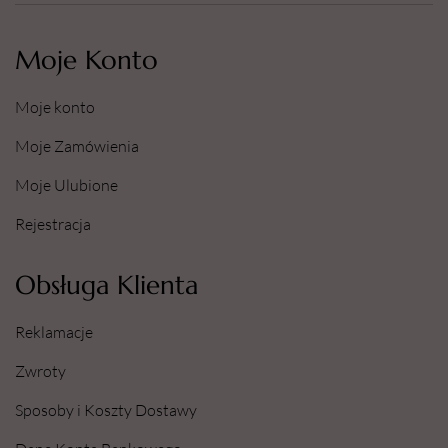
Moje Konto
Moje konto
Moje Zamówienia
Moje Ulubione
Rejestracja
Obsługa Klienta
Reklamacje
Zwroty
Sposoby i Koszty Dostawy