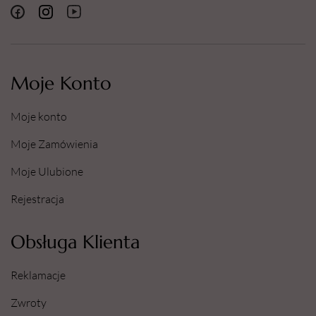
Moje Konto
Moje konto
Moje Zamówienia
Moje Ulubione
Rejestracja
Obsługa Klienta
Reklamacje
Zwroty