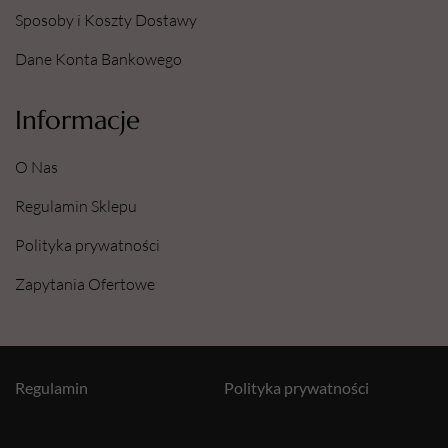
Sposoby i Koszty Dostawy
Dane Konta Bankowego
Informacje
O Nas
Regulamin Sklepu
Polityka prywatności
Zapytania Ofertowe
Regulamin
Polityka prywatności