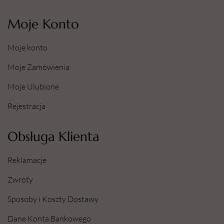
Moje Konto
Moje konto
Moje Zamówienia
Moje Ulubione
Rejestracja
Obsługa Klienta
Reklamacje
Zwroty
Sposoby i Koszty Dostawy
Dane Konta Bankowego