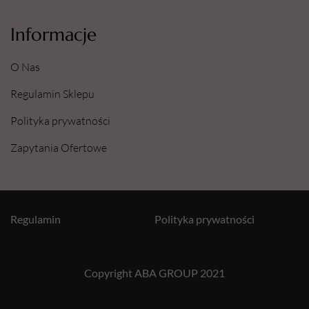
Informacje
O Nas
Regulamin Sklepu
Polityka prywatności
Zapytania Ofertowe
Regulamin
Polityka prywatności
Copyright ABA GROUP 2021