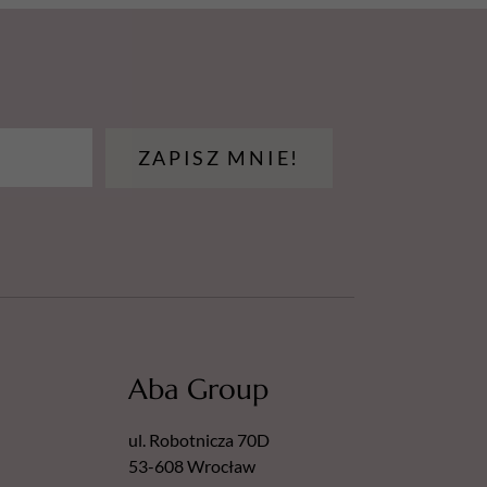
ZAPISZ MNIE!
Aba Group
ul. Robotnicza 70D
53-608 Wrocław