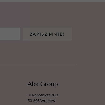
ZAPISZ MNIE!
Aba Group
ul. Robotnicza 70D
53-608 Wrocław