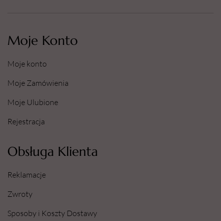
Moje Konto
Moje konto
Moje Zamówienia
Moje Ulubione
Rejestracja
Obsługa Klienta
Reklamacje
Zwroty
Sposoby i Koszty Dostawy