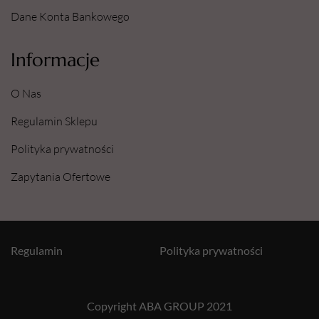
Dane Konta Bankowego
Informacje
O Nas
Regulamin Sklepu
Polityka prywatności
Zapytania Ofertowe
Regulamin
Polityka prywatności
Copyright ABA GROUP 2021