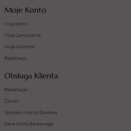
Moje Konto
Moje konto
Moje Zamówienia
Moje Ulubione
Rejestracja
Obsługa Klienta
Reklamacje
Zwroty
Sposoby i Koszty Dostawy
Dane Konta Bankowego