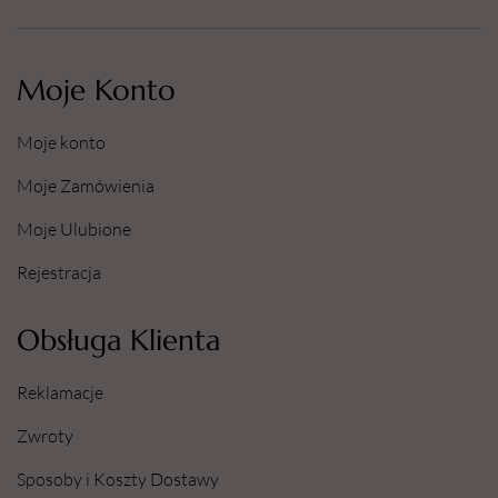
Moje Konto
Moje konto
Moje Zamówienia
Moje Ulubione
Rejestracja
Obsługa Klienta
Reklamacje
Zwroty
Sposoby i Koszty Dostawy