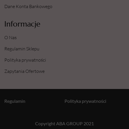
Dane Konta Bankowego
Informacje
O Nas
Regulamin Sklepu
Polityka prywatności
Zapytania Ofertowe
Regulamin
Polityka prywatności
Copyright ABA GROUP 2021