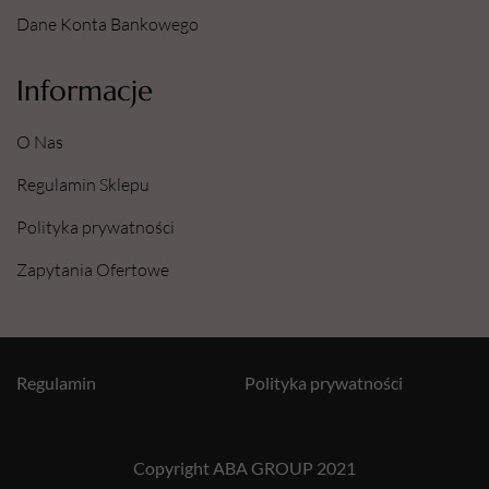
Dane Konta Bankowego
Informacje
O Nas
Regulamin Sklepu
Polityka prywatności
Zapytania Ofertowe
Regulamin
Polityka prywatności
Copyright ABA GROUP 2021