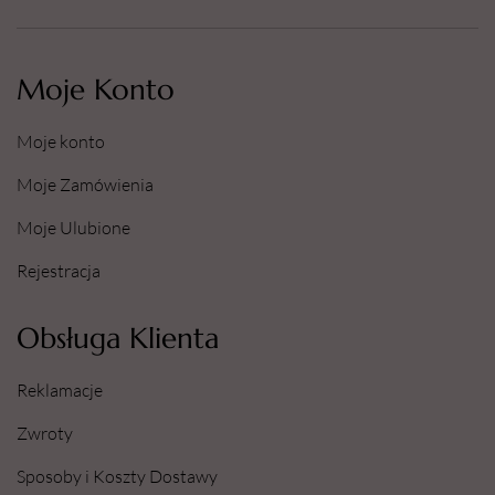
Moje Konto
Moje konto
Moje Zamówienia
Moje Ulubione
Rejestracja
Obsługa Klienta
Reklamacje
Zwroty
Sposoby i Koszty Dostawy