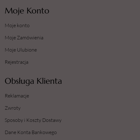
Moje Konto
Moje konto
Moje Zamówienia
Moje Ulubione
Rejestracja
Obsługa Klienta
Reklamacje
Zwroty
Sposoby i Koszty Dostawy
Dane Konta Bankowego