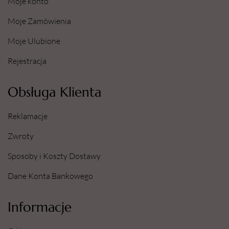
Moje konto
Moje Zamówienia
Moje Ulubione
Rejestracja
Obsługa Klienta
Reklamacje
Zwroty
Sposoby i Koszty Dostawy
Dane Konta Bankowego
Informacje