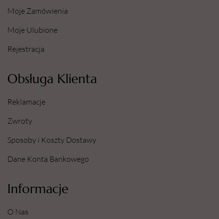
Moje Zamówienia
Moje Ulubione
Rejestracja
Obsługa Klienta
Reklamacje
Zwroty
Sposoby i Koszty Dostawy
Dane Konta Bankowego
Informacje
O Nas