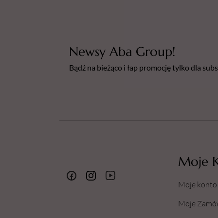
Newsy Aba Group!
Bądź na bieżąco i łap promocję tylko dla su
Moje 
Moje konto
Moje Zamó