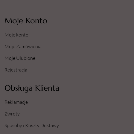
Moje Konto
Moje konto
Moje Zamówienia
Moje Ulubione
Rejestracja
Obsługa Klienta
Reklamacje
Zwroty
Sposoby i Koszty Dostawy