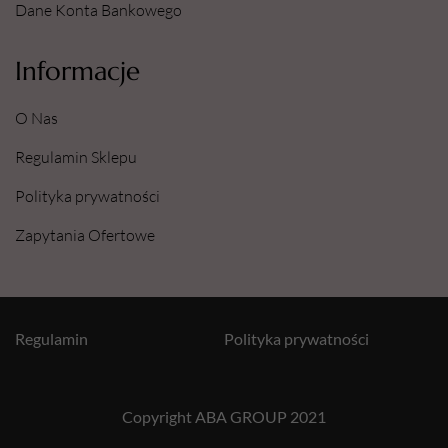
Dane Konta Bankowego
Informacje
O Nas
Regulamin Sklepu
Polityka prywatności
Zapytania Ofertowe
Regulamin
Polityka prywatności
Copyright ABA GROUP 2021