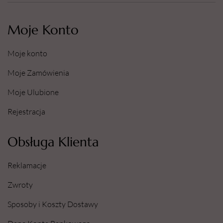
Moje Konto
Moje konto
Moje Zamówienia
Moje Ulubione
Rejestracja
Obsługa Klienta
Reklamacje
Zwroty
Sposoby i Koszty Dostawy