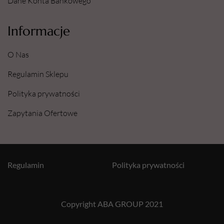
Dane Konta Bankowego
Informacje
O Nas
Regulamin Sklepu
Polityka prywatności
Zapytania Ofertowe
Regulamin
Polityka prywatności
Copyright ABA GROUP 2021