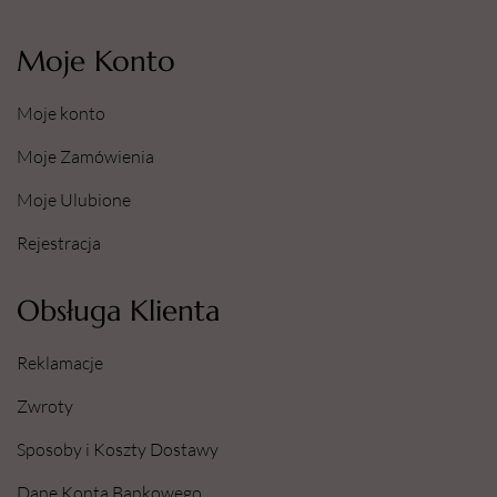
Moje Konto
Moje konto
Moje Zamówienia
Moje Ulubione
Rejestracja
Obsługa Klienta
Reklamacje
Zwroty
Sposoby i Koszty Dostawy
Dane Konta Bankowego