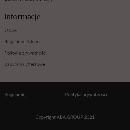
Informacje
O Nas
Regulamin Sklepu
Polityka prywatności
Zapytania Ofertowe
Regulamin
Polityka prywatności
Copyright ABA GROUP 2021