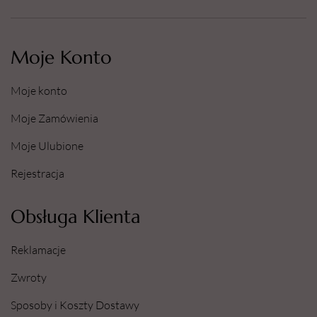
Moje Konto
Moje konto
Moje Zamówienia
Moje Ulubione
Rejestracja
Obsługa Klienta
Reklamacje
Zwroty
Sposoby i Koszty Dostawy