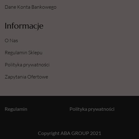
Dane Konta Bankowego
Informacje
O Nas
Regulamin Sklepu
Polityka prywatności
Zapytania Ofertowe
Regulamin
Polityka prywatności
Copyright ABA GROUP 2021