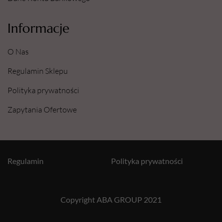
Informacje
O Nas
Regulamin Sklepu
Polityka prywatności
Zapytania Ofertowe
Regulamin
Polityka prywatności
Copyright ABA GROUP 2021