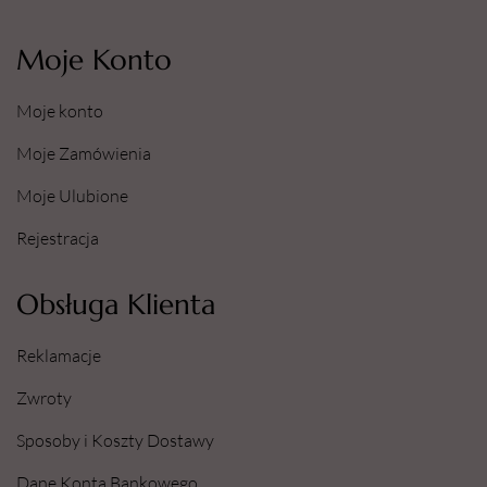
Moje Konto
Moje konto
Moje Zamówienia
Moje Ulubione
Rejestracja
Obsługa Klienta
Reklamacje
Zwroty
Sposoby i Koszty Dostawy
Dane Konta Bankowego