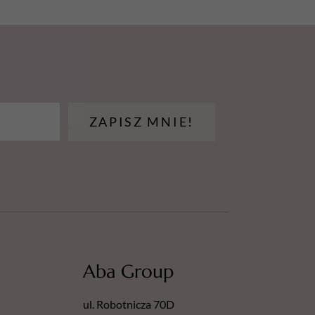
ZAPISZ MNIE!
Aba Group
ul. Robotnicza 70D