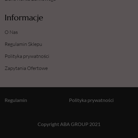
Informacje
O Nas
Regulamin Sklepu
Polityka prywatności
Zapytania Ofertowe
Regulamin
Polityka prywatności
Copyright ABA GROUP 2021