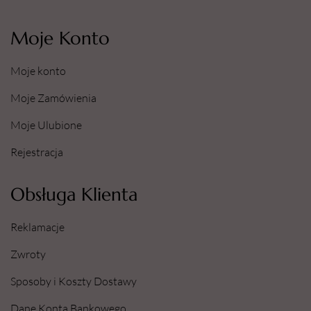
Moje Konto
Moje konto
Moje Zamówienia
Moje Ulubione
Rejestracja
Obsługa Klienta
Reklamacje
Zwroty
Sposoby i Koszty Dostawy
Dane Konta Bankowego