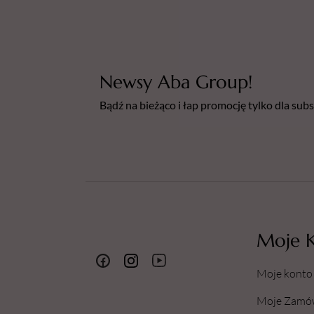
Newsy Aba Group!
Bądź na bieżąco i łap promocję tylko dla su
Moje 
Moje konto
Moje Zamó