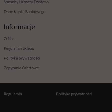
Sposoby i Koszty Dostawy
Dane Konta Bankowego
Informacje
O Nas
Regulamin Sklepu
Polityka prywatności
Zapytania Ofertowe
Regulamin
Polityka prywatności