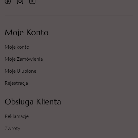
Moje Konto
Moje konto
Moje Zamówienia
Moje Ulubione
Rejestracja
Obsługa Klienta
Reklamacje
Zwroty