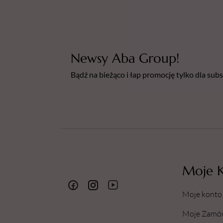
Newsy Aba Group!
Bądź na bieżąco i łap promocję tylko dla su
Moje 
Moje konto
Moje Zamó