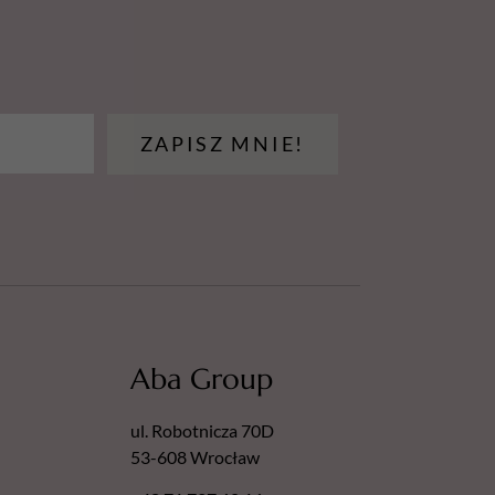
ZAPISZ MNIE!
Aba Group
ul. Robotnicza 70D
53-608 Wrocław