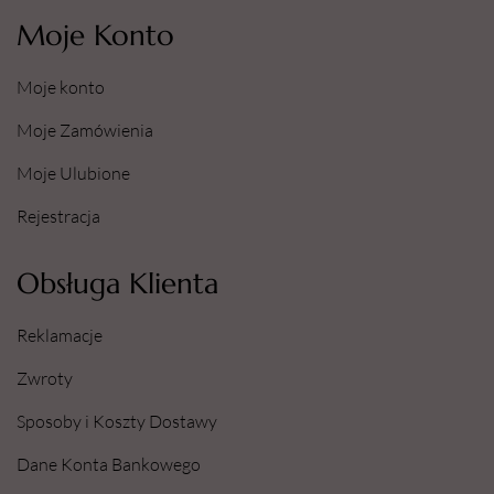
Moje Konto
Moje konto
Moje Zamówienia
Moje Ulubione
Rejestracja
Obsługa Klienta
Reklamacje
Zwroty
Sposoby i Koszty Dostawy
Dane Konta Bankowego