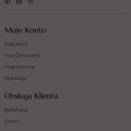
Moje Konto
Moje konto
Moje Zamówienia
Moje Ulubione
Rejestracja
Obsługa Klienta
Reklamacje
Zwroty