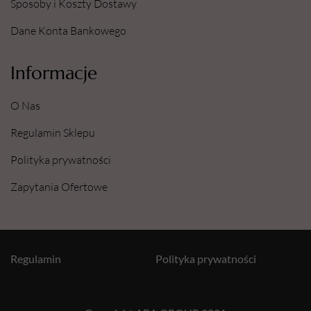
Sposoby i Koszty Dostawy
Dane Konta Bankowego
Informacje
O Nas
Regulamin Sklepu
Polityka prywatności
Zapytania Ofertowe
Regulamin
Polityka prywatności